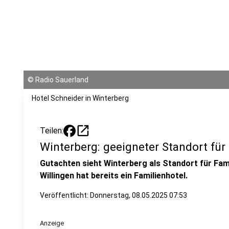
©
Radio Sauerland
Hotel Schneider in Winterberg
open_in_new
Teilen:
Winterberg: geeigneter Standort für
Gutachten sieht Winterberg als Standort für Fam
Willingen hat bereits ein Familienhotel.
Veröffentlicht:
Donnerstag, 08.05.2025 07:53
Anzeige