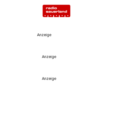
Anzeige
Anzeige
Anzeige