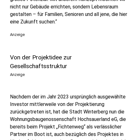
nicht nur Gebäude errichten, sondern Lebensraum
gestalten – für Familien, Senioren und all jene, die hier
eine Zukunft suchen.“
Anzeige
Von der Projektidee zur
Gesellschaftsstruktur
Anzeige
Nachdem der im Jahr 2023 ursprünglich ausgewählte
Investor mittlerweile von der Projektierung
zurückgetreten ist, hat die Stadt Winterberg nun die
Wohnungsbaugenossenschaft Hochsauerland eG, die
bereits beim Projekt „Fichtenweg“ als verlässlicher
Partner im Boot ist, auch bezüglich des Projektes in