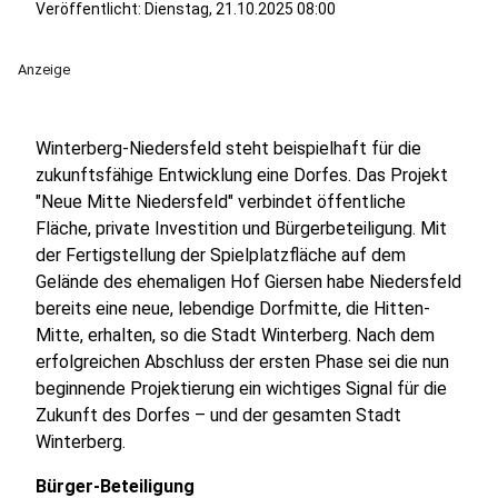
Veröffentlicht:
Dienstag, 21.10.2025 08:00
Anzeige
Winterberg-Niedersfeld steht beispielhaft für die
zukunftsfähige Entwicklung eine Dorfes. Das Projekt
"Neue Mitte Niedersfeld" verbindet öffentliche
Fläche, private Investition und Bürgerbeteiligung. Mit
der Fertigstellung der Spielplatzfläche auf dem
Gelände des ehemaligen Hof Giersen habe Niedersfeld
bereits eine neue, lebendige Dorfmitte, die Hitten-
Mitte, erhalten, so die Stadt Winterberg. Nach dem
erfolgreichen Abschluss der ersten Phase sei die nun
beginnende Projektierung ein wichtiges Signal für die
Zukunft des Dorfes – und der gesamten Stadt
Winterberg.
Bürger-Beteiligung