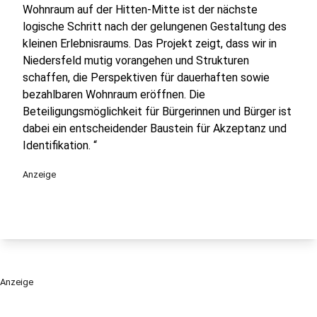
Wohnraum auf der Hitten-Mitte ist der nächste
logische Schritt nach der gelungenen Gestaltung des
kleinen Erlebnisraums. Das Projekt zeigt, dass wir in
Niedersfeld mutig vorangehen und Strukturen
schaffen, die Perspektiven für dauerhaften sowie
bezahlbaren Wohnraum eröffnen. Die
Beteiligungsmöglichkeit für Bürgerinnen und Bürger ist
dabei ein entscheidender Baustein für Akzeptanz und
Identifikation. “
Anzeige
Anzeige