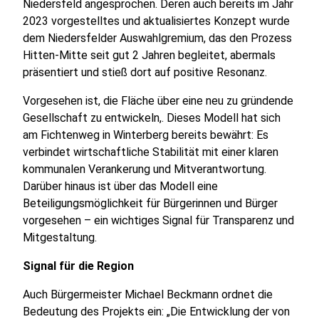
Niedersfeld angesprochen. Deren auch bereits im Jahr
2023 vorgestelltes und aktualisiertes Konzept wurde
dem Niedersfelder Auswahlgremium, das den Prozess
Hitten-Mitte seit gut 2 Jahren begleitet, abermals
präsentiert und stieß dort auf positive Resonanz.
Vorgesehen ist, die Fläche über eine neu zu gründende
Gesellschaft zu entwickeln,. Dieses Modell hat sich
am Fichtenweg in Winterberg bereits bewährt: Es
verbindet wirtschaftliche Stabilität mit einer klaren
kommunalen Verankerung und Mitverantwortung.
Darüber hinaus ist über das Modell eine
Beteiligungsmöglichkeit für Bürgerinnen und Bürger
vorgesehen – ein wichtiges Signal für Transparenz und
Mitgestaltung.
Signal für die Region
Auch Bürgermeister Michael Beckmann ordnet die
Bedeutung des Projekts ein: „Die Entwicklung der von