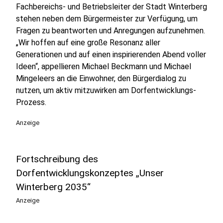
Fachbereichs- und Betriebsleiter der Stadt Winterberg
stehen neben dem Bürgermeister zur Verfügung, um
Fragen zu beantworten und Anregungen aufzunehmen.
„Wir hoffen auf eine große Resonanz aller
Generationen und auf einen inspirierenden Abend voller
Ideen“, appellieren Michael Beckmann und Michael
Mingeleers an die Einwohner, den Bürgerdialog zu
nutzen, um aktiv mitzuwirken am Dorfentwicklungs-
Prozess.
Anzeige
Fortschreibung des
Dorfentwicklungskonzeptes „Unser
Winterberg 2035“
Anzeige