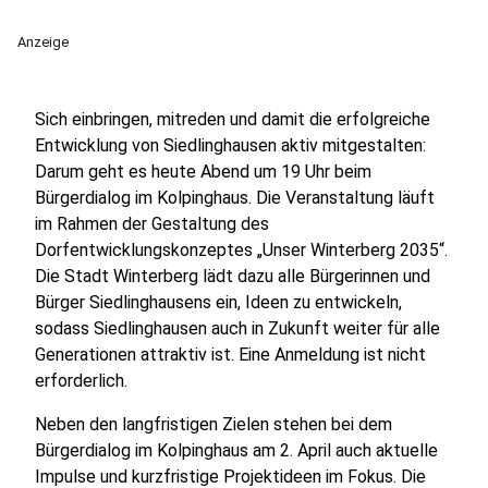
Anzeige
Sich einbringen, mitreden und damit die erfolgreiche
Entwicklung von Siedlinghausen aktiv mitgestalten:
Darum geht es heute Abend um 19 Uhr beim
Bürgerdialog im Kolpinghaus. Die Veranstaltung läuft
im Rahmen der Gestaltung des
Dorfentwicklungskonzeptes „Unser Winterberg 2035“.
Die Stadt Winterberg lädt dazu alle Bürgerinnen und
Bürger Siedlinghausens ein, Ideen zu entwickeln,
sodass Siedlinghausen auch in Zukunft weiter für alle
Generationen attraktiv ist. Eine Anmeldung ist nicht
erforderlich.
Neben den langfristigen Zielen stehen bei dem
Bürgerdialog im Kolpinghaus am 2. April auch aktuelle
Impulse und kurzfristige Projektideen im Fokus. Die