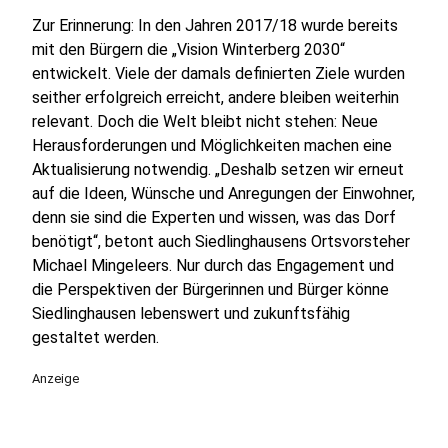
Zur Erinnerung: In den Jahren 2017/18 wurde bereits
mit den Bürgern die „Vision Winterberg 2030“
entwickelt. Viele der damals definierten Ziele wurden
seither erfolgreich erreicht, andere bleiben weiterhin
relevant. Doch die Welt bleibt nicht stehen: Neue
Herausforderungen und Möglichkeiten machen eine
Aktualisierung notwendig. „Deshalb setzen wir erneut
auf die Ideen, Wünsche und Anregungen der Einwohner,
denn sie sind die Experten und wissen, was das Dorf
benötigt“, betont auch Siedlinghausens Ortsvorsteher
Michael Mingeleers. Nur durch das Engagement und
die Perspektiven der Bürgerinnen und Bürger könne
Siedlinghausen lebenswert und zukunftsfähig
gestaltet werden.
Anzeige