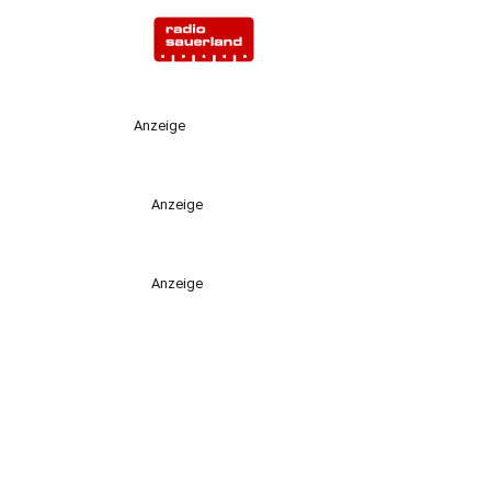
Anzeige
Anzeige
Anzeige