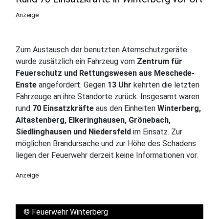
Anzeige
Zum Austausch der benutzten Atemschutzgeräte
wurde zusätzlich ein Fahrzeug vom
Zentrum für
Feuerschutz und Rettungswesen aus Meschede-
Enste
angefordert. Gegen
13 Uhr
kehrten die letzten
Fahrzeuge an ihre Standorte zurück. Insgesamt waren
rund
70 Einsatzkräfte
aus den Einheiten
Winterberg,
Altastenberg, Elkeringhausen, Grönebach,
Siedlinghausen und Niedersfeld
im Einsatz. Zur
möglichen Brandursache und zur Höhe des Schadens
liegen der Feuerwehr derzeit keine Informationen vor.
Anzeige
©
Feuerwehr Winterberg