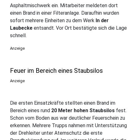
Asphaltmischwerk ein. Mitarbeiter meldeten dort
einen Brand in einer Filteranlage. Daraufhin wurden
sofort mehrere Einheiten zu dem Werk
In der
Laubecke
entsandt. Vor Ort bestätigte sich die Lage
schnell.
Anzeige
Feuer im Bereich eines Staubsilos
Anzeige
Die ersten Einsatzkräfte stellten einen Brand im
Bereich eines rund
20 Meter hohen Staubsilos
fest.
Schon vom Boden aus war deutlicher Feuerschein zu
erkennen. Mehrere Trupps nahmen mit Unterstützung
der Drehleiter unter Atemschutz die erste