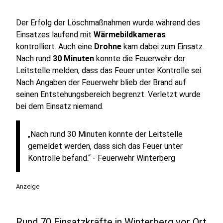
Der Erfolg der Löschmaßnahmen wurde während des
Einsatzes laufend mit
Wärmebildkameras
kontrolliert. Auch eine
Drohne
kam dabei zum Einsatz.
Nach rund
30 Minuten
konnte die Feuerwehr der
Leitstelle melden, dass das Feuer unter Kontrolle sei.
Nach Angaben der Feuerwehr blieb der Brand auf
seinen Entstehungsbereich begrenzt. Verletzt wurde
bei dem Einsatz niemand.
„Nach rund 30 Minuten konnte der Leitstelle
gemeldet werden, dass sich das Feuer unter
Kontrolle befand.“ - Feuerwehr Winterberg
Anzeige
Rund 70 Einsatzkräfte in Winterberg vor Ort