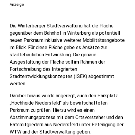
Anzeige
Die Winterberger Stadtverwaltung hat die Fläche
gegenüber dem Bahnhof in Winterberg als potentiell
neuen Parkraum inklusive weiterer Mobilitätsangebote
im Blick. Für diese Fläche gebe es Ansätze zur
städtebaulichen Entwicklung. Die genaue
Ausgestaltung der Fläche soll im Rahmen der
Fortschreibung des Integrierten
Stadtentwicklungskonzeptes (ISEK) abgestimmt
werden.
Darüber hinaus wurde angeregt, auch den Parkplatz
„Hochheide Niedersfeld“ als bewirtschafteten
Parkraum zu prüfen. Hierzu wird es einen
Abstimmungsprozess mit dem Ortsvorsteher und den
Ratsmitgliedern aus Niedersfeld unter Beteiligung der
WTW und der Stadtverwaltung geben.