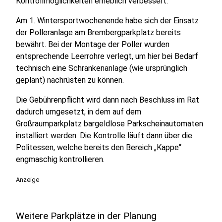
Kontrollmöglichkeiten erheblich verbessert.
Am 1. Wintersportwochenende habe sich der Einsatz
der Polleranlage am Brembergparkplatz bereits
bewährt. Bei der Montage der Poller wurden
entsprechende Leerrohre verlegt, um hier bei Bedarf
technisch eine Schrankenanlage (wie ursprünglich
geplant) nachrüsten zu können.
Die Gebührenpflicht wird dann nach Beschluss im Rat
dadurch umgesetzt, in dem auf dem
Großraumparkplatz bargeldlose Parkscheinautomaten
installiert werden. Die Kontrolle läuft dann über die
Politessen, welche bereits den Bereich „Kappe“
engmaschig kontrollieren.
Anzeige
Weitere Parkplätze in der Planung