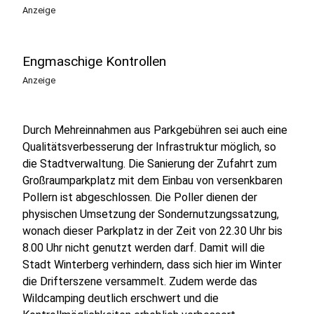
Anzeige
Engmaschige Kontrollen
Anzeige
Durch Mehreinnahmen aus Parkgebühren sei auch eine
Qualitätsverbesserung der Infrastruktur möglich, so
die Stadtverwaltung. Die Sanierung der Zufahrt zum
Großraumparkplatz mit dem Einbau von versenkbaren
Pollern ist abgeschlossen. Die Poller dienen der
physischen Umsetzung der Sondernutzungssatzung,
wonach dieser Parkplatz in der Zeit von 22.30 Uhr bis
8.00 Uhr nicht genutzt werden darf. Damit will die
Stadt Winterberg verhindern, dass sich hier im Winter
die Drifterszene versammelt. Zudem werde das
Wildcamping deutlich erschwert und die