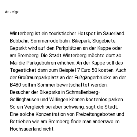
Anzeige
Winterberg ist ein touristischer Hotspot im Sauerland.
Bobbahn, Sommerrodelbahn, Bikepark, Skigebiete.
Geparkt wird auf den Parkplätzen an der Kappe oder
am Bremberg. Die Stadt Winterberg möchte dort ab
Mai die Parkgebühren erhöhen. An der Kappe soll das
Tagesticket dann zum Beispiel 7 Euro 50 kosten. Auch
der Großraumparkplatz an der Fußgängerbrücke an der
B480 soll im Sommer bewirtschaftet werden.
Besucher der Bikeparks in Schmallenberg-
Gellinghausen und Willingen können kostenlos parken.
So ein Vergleich sei aber schwierig, sagt die Stadt.
Eine solche Konzentration von Freizeitangeboten und
Betrieben wie am Bremberg finde man anderswo im
Hochsauerland nicht.