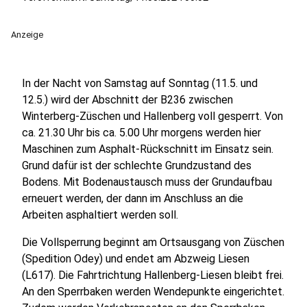
Anzeige
In der Nacht von Samstag auf Sonntag (11.5. und
12.5.) wird der Abschnitt der B236 zwischen
Winterberg-Züschen und Hallenberg voll gesperrt. Von
ca. 21.30 Uhr bis ca. 5.00 Uhr morgens werden hier
Maschinen zum Asphalt-Rückschnitt im Einsatz sein.
Grund dafür ist der schlechte Grundzustand des
Bodens. Mit Bodenaustausch muss der Grundaufbau
erneuert werden, der dann im Anschluss an die
Arbeiten asphaltiert werden soll.
Die Vollsperrung beginnt am Ortsausgang von Züschen
(Spedition Odey) und endet am Abzweig Liesen
(L617). Die Fahrtrichtung Hallenberg-Liesen bleibt frei.
An den Sperrbaken werden Wendepunkte eingerichtet.