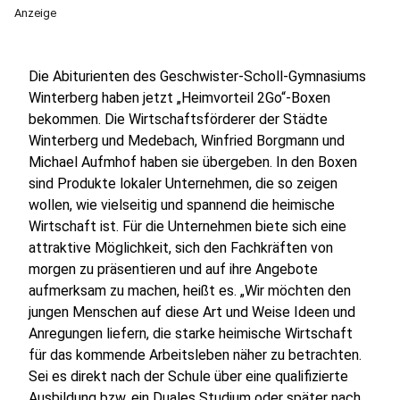
Anzeige
Die Abiturienten des Geschwister-Scholl-Gymnasiums
Winterberg haben jetzt „Heimvorteil 2Go“-Boxen
bekommen. Die Wirtschaftsförderer der Städte
Winterberg und Medebach, Winfried Borgmann und
Michael Aufmhof haben sie übergeben. In den Boxen
sind Produkte lokaler Unternehmen, die so zeigen
wollen, wie vielseitig und spannend die heimische
Wirtschaft ist. Für die Unternehmen biete sich eine
attraktive Möglichkeit, sich den Fachkräften von
morgen zu präsentieren und auf ihre Angebote
aufmerksam zu machen, heißt es. „Wir möchten den
jungen Menschen auf diese Art und Weise Ideen und
Anregungen liefern, die starke heimische Wirtschaft
für das kommende Arbeitsleben näher zu betrachten.
Sei es direkt nach der Schule über eine qualifizierte
Ausbildung bzw. ein Duales Studium oder später nach