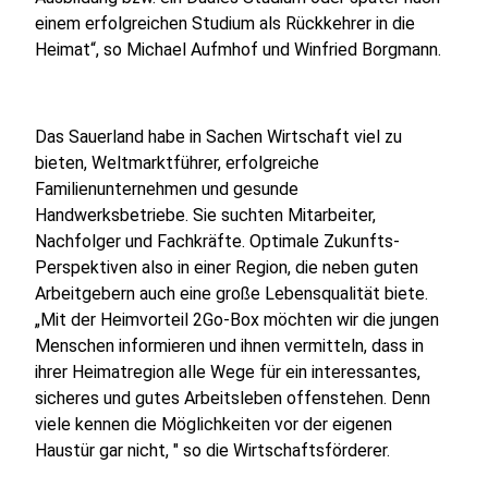
einem erfolgreichen Studium als Rückkehrer in die
Heimat“, so Michael Aufmhof und Winfried Borgmann.
Das Sauerland habe in Sachen Wirtschaft viel zu
bieten, Weltmarktführer, erfolgreiche
Familienunternehmen und gesunde
Handwerksbetriebe. Sie suchten Mitarbeiter,
Nachfolger und Fachkräfte. Optimale Zukunfts-
Perspektiven also in einer Region, die neben guten
Arbeitgebern auch eine große Lebensqualität biete.
„Mit der Heimvorteil 2Go-Box möchten wir die jungen
Menschen informieren und ihnen vermitteln, dass in
ihrer Heimatregion alle Wege für ein interessantes,
sicheres und gutes Arbeitsleben offenstehen. Denn
viele kennen die Möglichkeiten vor der eigenen
Haustür gar nicht, " so die Wirtschaftsförderer.