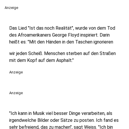
Anzeige
Das Lied "Ist das noch Realität", wurde von dem Tod
des Afroamerikaners George Floyd inspiriert. Darin
heißt es: "Mit den Händen in den Taschen ignorieren
wir jeden Scheiß. Menschen sterben auf den Straßen
mit dem Kopf auf dem Asphalt."
Anzeige
Anzeige
"Ich kann in Musik viel besser Dinge verarbeiten, als
irgendwelche Bilder oder Sätze zu posten. Ich fand es
sehr befreiend, das zu machen", sagt Weiss. "Ich bin