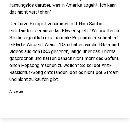
fassungslos darüber, was in Amerika abgeht. Ich kann
das nicht verstehen."
Der kurze Song ist zusammen mit Nico Santos
entstanden, der auch das Klavier spielt. "Wir wollten im
Studio eigentlich eine normale Popnummer schreiben",
erklärte Wincent Weiss. "Dann haben wir die Bilder und
Videos aus den USA gesehen, lange über das Thema
gesprochen und hatten danach nicht mehr das Gefühl,
einen Popsong machen zu wollen." So sei der Anti-
Rassismus-Song entstanden, den es nicht per Stream
und nicht zu kaufen gibt.
Anzeige