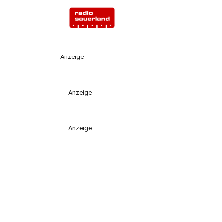
Anzeige
Anzeige
Anzeige