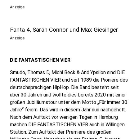
Anzeige
Fanta 4, Sarah Connor und Max Giesinger
Anzeige
DIE FANTASTISCHEN VIER
Smudo, Thomas D, Michi Beck & And.Ypsilon sind DIE
FANTASTISCHEN VIER und seit 1989 die Pioniere des
deutschsprachigen HipHop. Die Band besteht seit
über 30 Jahren und wollte dies bereits 2020 mit einer
großen Jubiläumstour unter dem Motto „Für immer 30
Jahre“ feiern. Das wird in diesem Jahr nun nachgeholt.
Nach dem Auftakt vor wenigen Tagen in Hamburg
machen DIE FANTASTISCHEN VIER auch in Willingen
Station. Zum Auftakt der Premiere des großen