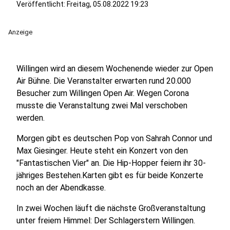
Veröffentlicht:
Freitag, 05.08.2022 19:23
Anzeige
Willingen wird an diesem Wochenende wieder zur Open
Air Bühne. Die Veranstalter erwarten rund 20.000
Besucher zum Willingen Open Air. Wegen Corona
musste die Veranstaltung zwei Mal verschoben
werden.
Morgen gibt es deutschen Pop von Sahrah Connor und
Max Giesinger. Heute steht ein Konzert von den
"Fantastischen Vier" an. Die Hip-Hopper feiern ihr 30-
jähriges Bestehen.Karten gibt es für beide Konzerte
noch an der Abendkasse.
In zwei Wochen läuft die nächste Großveranstaltung
unter freiem Himmel: Der Schlagerstern Willingen.