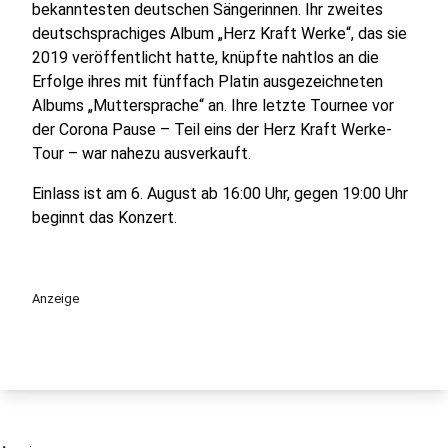
bekanntesten deutschen Sängerinnen. Ihr zweites
deutschsprachiges Album „Herz Kraft Werke“, das sie
2019 veröffentlicht hatte, knüpfte nahtlos an die
Erfolge ihres mit fünffach Platin ausgezeichneten
Albums „Muttersprache“ an. Ihre letzte Tournee vor
der Corona Pause – Teil eins der Herz Kraft Werke-
Tour – war nahezu ausverkauft.
Einlass ist am 6. August ab 16:00 Uhr, gegen 19:00 Uhr
beginnt das Konzert.
Anzeige