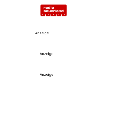
Anzeige
Anzeige
Anzeige