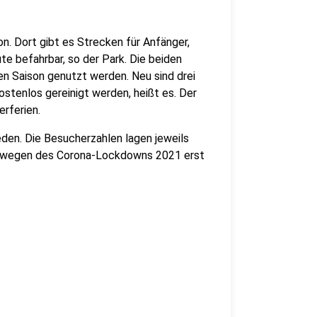
on. Dort gibt es Strecken für Anfänger,
te befahrbar, so der Park. Die beiden
 Saison genutzt werden. Neu sind drei
ostenlos gereinigt werden, heißt es. Der
erferien.
den. Die Besucherzahlen lagen jeweils
on wegen des Corona-Lockdowns 2021 erst