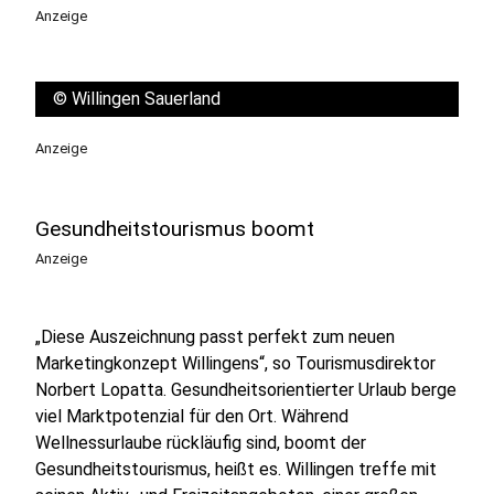
Anzeige
©
Willingen Sauerland
Anzeige
Gesundheitstourismus boomt
Anzeige
„Diese Auszeichnung passt perfekt zum neuen
Marketingkonzept Willingens“, so Tourismusdirektor
Norbert Lopatta. Gesundheitsorientierter Urlaub berge
viel Marktpotenzial für den Ort. Während
Wellnessurlaube rückläufig sind, boomt der
Gesundheitstourismus, heißt es. Willingen treffe mit