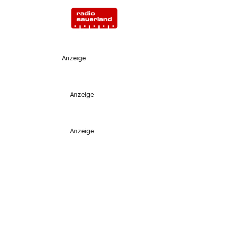
Anzeige
Anzeige
Anzeige