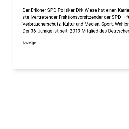
Der Briloner SPD Politiker Dirk Wiese hat einen Karri
stellvertretender Fraktionsvorsitzender der SPD - f
Verbraucherschutz, Kultur und Medien, Sport, Wahlp
Der 36-Jährige ist seit 2013 Mitglied des Deutsch
Anzeige