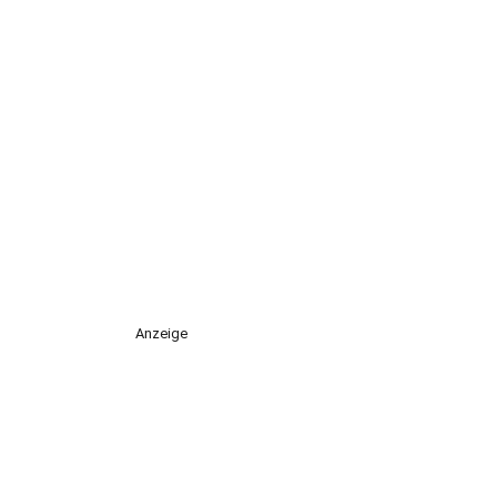
Anzeige