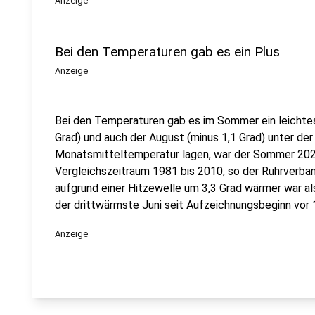
Anzeige
Bei den Temperaturen gab es ein Plus
Anzeige
Bei den Temperaturen gab es im Sommer ein leichtes 
Grad) und auch der August (minus 1,1 Grad) unter der 
Monatsmitteltemperatur lagen, war der Sommer 202
Vergleichszeitraum 1981 bis 2010, so der Ruhrverban
aufgrund einer Hitzewelle um 3,3 Grad wärmer war al
der drittwärmste Juni seit Aufzeichnungsbeginn vor
Anzeige