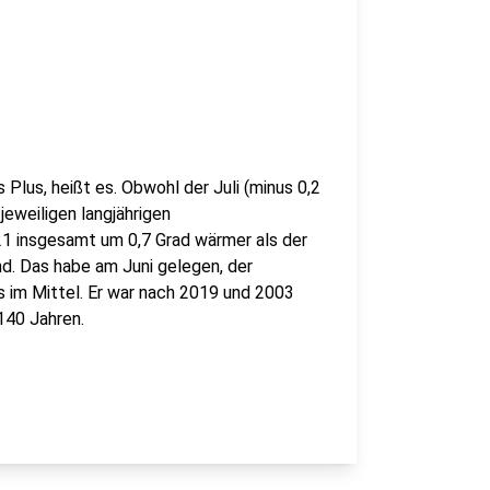
Plus, heißt es. Obwohl der Juli (minus 0,2
jeweiligen langjährigen
1 insgesamt um 0,7 Grad wärmer als der
d. Das habe am Juni gelegen, der
s im Mittel. Er war nach 2019 und 2003
 140 Jahren.