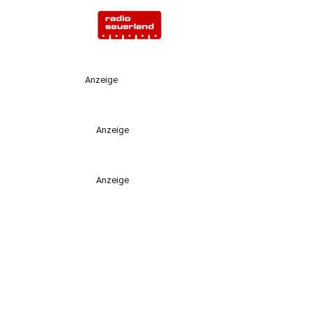
Anzeige
Anzeige
Anzeige