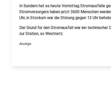
In Sundern hat es heute Vormittag Stromausfälle g
Stromversorgers haben jetzt 3600 Menschen wieder 
Uhr, in Stockum war die Störung gegen 13 Uhr behob
Der Grund für den Stromausfall war ein technischer 
zur Station, so Westnetz.
Anzeige