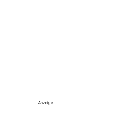
Anzeige