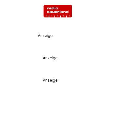
Anzeige
Anzeige
Anzeige