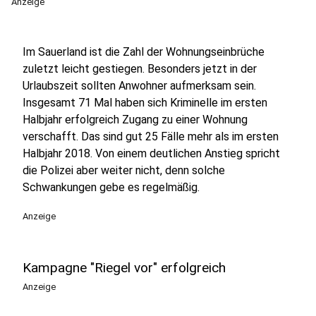
Anzeige
Im Sauerland ist die Zahl der Wohnungseinbrüche
zuletzt leicht gestiegen. Besonders jetzt in der
Urlaubszeit sollten Anwohner aufmerksam sein.
Insgesamt 71 Mal haben sich Kriminelle im ersten
Halbjahr erfolgreich Zugang zu einer Wohnung
verschafft. Das sind gut 25 Fälle mehr als im ersten
Halbjahr 2018. Von einem deutlichen Anstieg spricht
die Polizei aber weiter nicht, denn solche
Schwankungen gebe es regelmäßig.
Anzeige
Kampagne "Riegel vor" erfolgreich
Anzeige