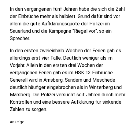
In den vergangenen fünf Jahren habe die sich die Zahl
der Einbrüche mehr als halbiert. Grund dafür sind vor
allem die gute Aufklärungsquote der Polizei im
Sauerland und die Kampagne "Riegel vor", so ein
Sprecher.
In den ersten zweieinhalb Wochen der Ferien gab es
allerdings erst vier Fälle. Deutlich weniger als im
Vorjahr. Allein in den ersten drei Wochen der
vergangenen Ferien gab es im HSK 13 Einbrüche.
Generell wird in Arnsberg, Sundern und Meschede
deutlich häufiger eingebrochen als in Winterberg und
Marsberg. Die Polizei versucht seit Jahren durch mehr
Kontrollen und eine bessere Aufklärung für sinkende
Zahlen zu sorgen.
Anzeige