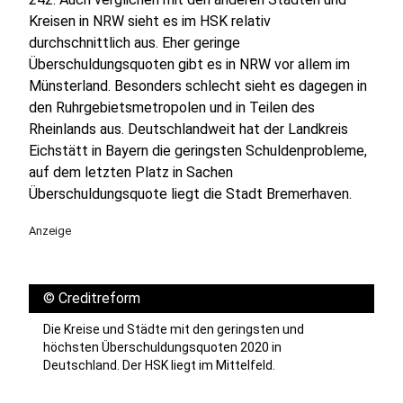
Kreisen in NRW sieht es im HSK relativ
durchschnittlich aus. Eher geringe
Überschuldungsquoten gibt es in NRW vor allem im
Münsterland. Besonders schlecht sieht es dagegen in
den Ruhrgebietsmetropolen und in Teilen des
Rheinlands aus. Deutschlandweit hat der Landkreis
Eichstätt in Bayern die geringsten Schuldenprobleme,
auf dem letzten Platz in Sachen
Überschuldungsquote liegt die Stadt Bremerhaven.
Anzeige
©
Creditreform
Die Kreise und Städte mit den geringsten und
höchsten Überschuldungsquoten 2020 in
Deutschland. Der HSK liegt im Mittelfeld.