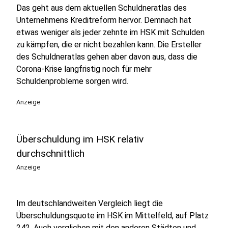
Das geht aus dem aktuellen Schuldneratlas des
Unternehmens Kreditreform hervor. Demnach hat
etwas weniger als jeder zehnte im HSK mit Schulden
zu kämpfen, die er nicht bezahlen kann. Die Ersteller
des Schuldneratlas gehen aber davon aus, dass die
Corona-Krise langfristig noch für mehr
Schuldenprobleme sorgen wird.
Anzeige
Überschuldung im HSK relativ
durchschnittlich
Anzeige
Im deutschlandweiten Vergleich liegt die
Überschuldungsquote im HSK im Mittelfeld, auf Platz
242. Auch verglichen mit den anderen Städten und