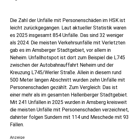
Die Zahl der Unfälle mit Personenschäden im HSK ist
leicht zurückgegangen. Laut aktueller Statistik waren
es 2025 insgesamt 854 Unfälle. Das sind 32 weniger
als 2024. Die meisten Verkehrsunfälle mit Verletzten
gab es im Arnsberger Stadtgebiet, vor allem in
Neheim. Unfallhotspot ist dort zum Beispiel die L745
zwischen der Autobahnauffahrt Neheim und der
Kreuzung L745/Werler Straße. Allein in diesem rund
500 Meter langen Abschnitt wurden zehn Unfälle mit
Personenschaden gezählt. Zum Vergleich: Das ist
einer mehr als im gesamten Hallenberger Stadtgebiet.
Mit 241 Unfällen in 2025 wurden in Arnsberg kreisweit
die meisten Unfälle mit Personenschaden verzeichnet,
dahinter folgen Sundern mit 114 und Meschede mit 93
Fällen.
Anzeige