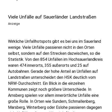
Viele Unfälle auf Sauerländer Landstraßen
Anzeige
Wirkliche Unfallhotspots gibt es bei uns im Sauerland
wenige. Viele Unfälle passieren nicht in den Orten
selbst, sondern auf den Strecken dazwischen, so die
Statistik. Von den 854 Unfällen im Hochsauerlandkreis
waren 474 innerorts, 355 außerorts und 25 auf
Autobahnen. Gerade der hohe Anteil an Unfällen auf
Landstraßen unterscheidet den HSK deutlich vom
NRW-Durchschnitt. Ein Blick in die einzelnen
Kommunen zeigt noch größere Unterschiede. In
Arnsberg spielen vor allem innerörtliche Unfälle eine
große Rolle. In Orten wie Sundern, Schmallenberg,
Marsberg, Winterberg oder Eslohe passieren dagegen