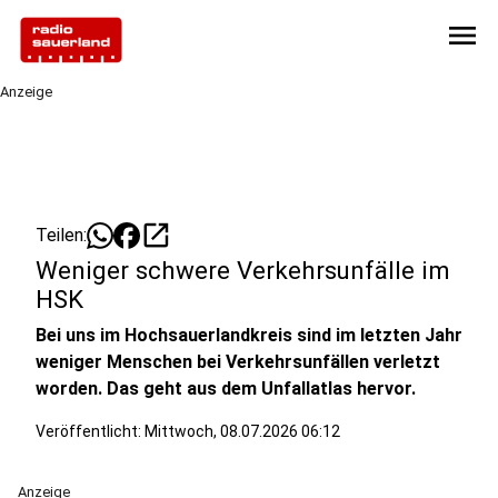
menu
Anzeige
open_in_new
Teilen:
Weniger schwere Verkehrsunfälle im
HSK
Bei uns im Hochsauerlandkreis sind im letzten Jahr
weniger Menschen bei Verkehrsunfällen verletzt
worden. Das geht aus dem Unfallatlas hervor.
Veröffentlicht:
Mittwoch, 08.07.2026 06:12
Anzeige