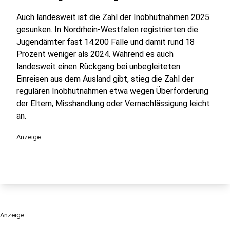
Auch landesweit ist die Zahl der Inobhutnahmen 2025
gesunken. In Nordrhein-Westfalen registrierten die
Jugendämter fast 14.200 Fälle und damit rund 18
Prozent weniger als 2024. Während es auch
landesweit einen Rückgang bei unbegleiteten
Einreisen aus dem Ausland gibt, stieg die Zahl der
regulären Inobhutnahmen etwa wegen Überforderung
der Eltern, Misshandlung oder Vernachlässigung leicht
an.
Anzeige
Anzeige