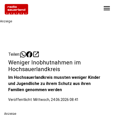
menu
Anzeige
open_in_new
Teilen:
Weniger Inobhutnahmen im
Hochsauerlandkreis
Im Hochsauerlandkreis mussten weniger Kinder
und Jugendliche zu ihrem Schutz aus ihren
Familien genommen werden
Veröffentlicht:
Mittwoch, 24.06.2026 08:41
Anzeige