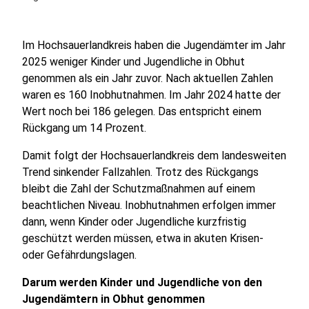
Im Hochsauerlandkreis haben die Jugendämter im Jahr
2025 weniger Kinder und Jugendliche in Obhut
genommen als ein Jahr zuvor. Nach aktuellen Zahlen
waren es 160 Inobhutnahmen. Im Jahr 2024 hatte der
Wert noch bei 186 gelegen. Das entspricht einem
Rückgang um 14 Prozent.
Damit folgt der Hochsauerlandkreis dem landesweiten
Trend sinkender Fallzahlen. Trotz des Rückgangs
bleibt die Zahl der Schutzmaßnahmen auf einem
beachtlichen Niveau. Inobhutnahmen erfolgen immer
dann, wenn Kinder oder Jugendliche kurzfristig
geschützt werden müssen, etwa in akuten Krisen-
oder Gefährdungslagen.
Darum werden Kinder und Jugendliche von den
Jugendämtern in Obhut genommen