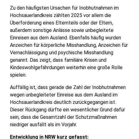
Zu den häufigsten Ursachen für Inobhutnahmen im
Hochsauerlandkreis zählten 2025 vor allem die
Überforderung eines Elternteils oder der Eltern,
außerdem sonstige Anlässe sowie unbegleitete
Einreisen aus dem Ausland. Ebenfalls häufig wurden
Anzeichen für körperliche Misshandlung, Anzeichen für
Vernachlässigung und psychische Misshandlung
genannt. Das zeigt, dass familiäre Krisen und
Kindeswohlgefährdungen weiterhin eine große Rolle
spielen.
Auffällig ist, dass gerade die Zahl der Inobhutnahmen
wegen unbegleiteter Einreise aus dem Ausland im
Hochsauerlandkreis deutlich zurückgegangen ist.
Dieser Rückgang dürfte ein wesentlicher Grund dafür
sein, dass die Gesamtzahl der Schutzmaßnahmen
niedriger ausfällt als im Vorjahr.
Entwicklung in NRW kurz gefasst: