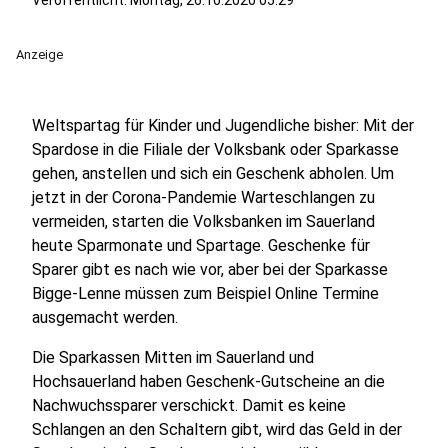
Veröffentlicht:
Montag, 26.10.2020 05:29
Anzeige
Weltspartag für Kinder und Jugendliche bisher: Mit der
Spardose in die Filiale der Volksbank oder Sparkasse
gehen, anstellen und sich ein Geschenk abholen. Um
jetzt in der Corona-Pandemie Warteschlangen zu
vermeiden, starten die Volksbanken im Sauerland
heute Sparmonate und Spartage. Geschenke für
Sparer gibt es nach wie vor, aber bei der Sparkasse
Bigge-Lenne müssen zum Beispiel Online Termine
ausgemacht werden.
Die Sparkassen Mitten im Sauerland und
Hochsauerland haben Geschenk-Gutscheine an die
Nachwuchssparer verschickt. Damit es keine
Schlangen an den Schaltern gibt, wird das Geld in der