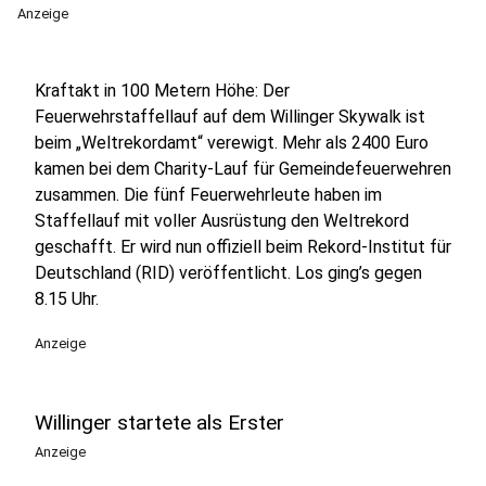
Anzeige
Kraftakt in 100 Metern Höhe: Der
Feuerwehrstaffellauf auf dem Willinger Skywalk ist
beim „Weltrekordamt“ verewigt. Mehr als 2400 Euro
kamen bei dem Charity-Lauf für Gemeindefeuerwehren
zusammen. Die fünf Feuerwehrleute haben im
Staffellauf mit voller Ausrüstung den Weltrekord
geschafft. Er wird nun offiziell beim Rekord-Institut für
Deutschland (RID) veröffentlicht. Los ging’s gegen
8.15 Uhr.
Anzeige
Willinger startete als Erster
Anzeige