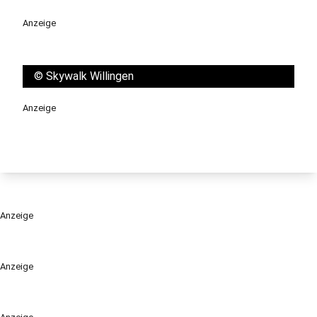
Anzeige
©
Skywalk Willingen
Anzeige
Anzeige
Anzeige