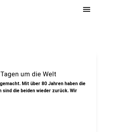
menu
0 Tagen um die Welt
gemacht. Mit über 80 Jahren haben die
 sind die beiden wieder zurück. Wir