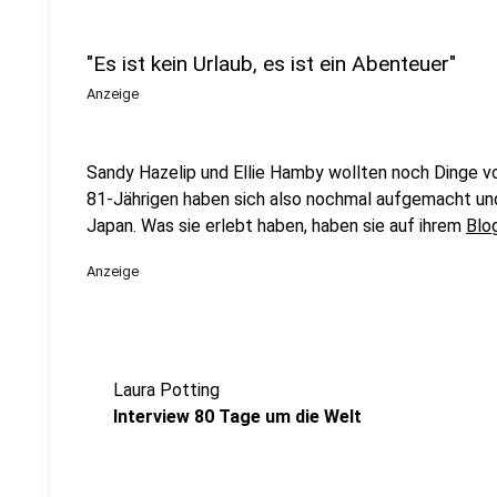
"Es ist kein Urlaub, es ist ein Abenteuer"
Anzeige
Sandy Hazelip und Ellie Hamby wollten noch Dinge vo
81-Jährigen haben sich also nochmal aufgemacht und 
Japan. Was sie erlebt haben, haben sie auf ihrem
Blo
Anzeige
Laura Potting
Interview 80 Tage um die Welt