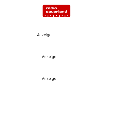
Anzeige
Anzeige
Anzeige