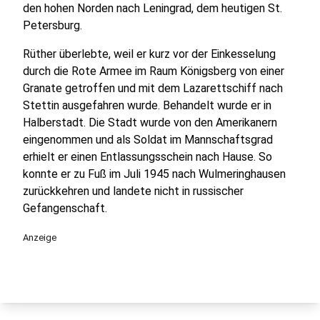
den hohen Norden nach Leningrad, dem heutigen St.
Petersburg.
Rüther überlebte, weil er kurz vor der Einkesselung
durch die Rote Armee im Raum Königsberg von einer
Granate getroffen und mit dem Lazarettschiff nach
Stettin ausgefahren wurde. Behandelt wurde er in
Halberstadt. Die Stadt wurde von den Amerikanern
eingenommen und als Soldat im Mannschaftsgrad
erhielt er einen Entlassungsschein nach Hause. So
konnte er zu Fuß im Juli 1945 nach Wulmeringhausen
zurückkehren und landete nicht in russischer
Gefangenschaft.
Anzeige