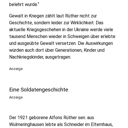
belehrt wurde.“
Gewalt in Kriegen zählt laut Rüther nicht zur
Geschichte, sondern leider zur Wirklichkeit. Das
aktuelle Kriegsgeschehen in der Ukraine werde viele
tausend Menschen wieder in Schweigen über erlebte
und ausgeübte Gewalt versetzen. Die Auswirkungen
würden auch dort über Generationen, Kinder und
Nachkriegskinder, ausgetragen.
Anzeige
Eine Soldatengeschichte
Anzeige
Der 1921 geborene Alfons Rüther sen. aus
Wulmeringhausen lebte als Schneider im Elternhaus,