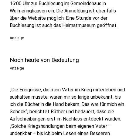
16:00 Uhr zur Buchlesung im Gemeindehaus in
Wulmeringhausen ein. Die Anmeldung ist ebenfalls
über die Website möglich. Eine Stunde vor der
Buchlesung ist auch das Heimatmuseum geöffnet.
Anzeige
Noch heute von Bedeutung
Anzeige
„Die Ereignisse, die mein Vater im Krieg miterleben und
aushalten musste, waren mir so lange unbekannt, bis
ich die Bücher in die Hand bekam. Das war für mich ein
Schock“, berichtet Rüther und bedauert, dass die
Aufschreibungen erst im Nachlass entdeckt wurden.
„Solche Kriegshandlungen beim eigenen Vater –
undenkbar – bis ich beim Lesen eines Besseren