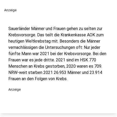
Anzeige
Sauerländer Männer und Frauen gehen zu selten zur
Krebsvorsorge. Das teilt die Krankenkasse AOK zum
heutigen Weltkrebstag mit. Besonders die Männer
vernachlässigen die Untersuchungen oft: Nur jeder
fünfte Mann war 2021 bei der Krebsvorsorge. Bei den
Frauen war es jede dritte. 2021 sind im HSK 770
Menschen an Krebs gestorben, 2020 waren es 709.
NRW-weit starben 2021 26.953 Männer und 23.914
Frauen an den Folgen von Krebs.
Anzeige