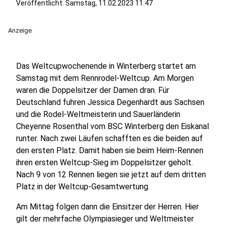
Veröffentlicht:
Samstag, 11.02.2023 11:47
Anzeige
Das Weltcupwochenende in Winterberg startet am
Samstag mit dem Rennrodel-Weltcup. Am Morgen
waren die Doppelsitzer der Damen dran. Für
Deutschland fuhren Jessica Degenhardt aus Sachsen
und die Rodel-Weltmeisterin und Sauerländerin
Cheyenne Rosenthal vom BSC Winterberg den Eiskanal
runter. Nach zwei Läufen schafften es die beiden auf
den ersten Platz. Damit haben sie beim Heim-Rennen
ihren ersten Weltcup-Sieg im Doppelsitzer geholt.
Nach 9 von 12 Rennen liegen sie jetzt auf dem dritten
Platz in der Weltcup-Gesamtwertung.
Am Mittag folgen dann die Einsitzer der Herren. Hier
gilt der mehrfache Olympiasieger und Weltmeister