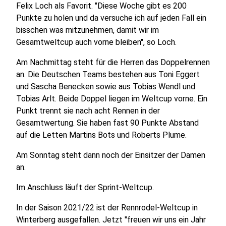
Felix Loch als Favorit. "Diese Woche gibt es 200
Punkte zu holen und da versuche ich auf jeden Fall ein
bisschen was mitzunehmen, damit wir im
Gesamtweltcup auch vorne bleiben", so Loch.
Am Nachmittag steht für die Herren das Doppelrennen
an. Die Deutschen Teams bestehen aus Toni Eggert
und Sascha Benecken sowie aus Tobias Wendl und
Tobias Arlt. Beide Doppel liegen im Weltcup vorne. Ein
Punkt trennt sie nach acht Rennen in der
Gesamtwertung. Sie haben fast 90 Punkte Abstand
auf die Letten Martins Bots und Roberts Plume.
Am Sonntag steht dann noch der Einsitzer der Damen
an.
Im Anschluss läuft der Sprint-Weltcup.
In der Saison 2021/22 ist der Rennrodel-Weltcup in
Winterberg ausgefallen. Jetzt "freuen wir uns ein Jahr