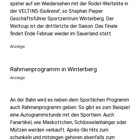
später auf ein Wiedersehen mit der Rodel-Weltelite in
der VELTINS-EisArena", so Stephan Pieper
Geschäftsführer Sportzentrum Winterberg. Der
Weltcup ist der drittletzte der Saison. Das Finale
findet Ende Februar wieder im Sauerland statt.
Anzeige
Rahmenprogramm in Winterberg
Anzeige
An der Bahn wird es neben dem Sportlichen Programm
auch Rahmenprogramm geben. So gibt es zum Beispiel
eine Autogrammstunde mit den Sportlern. Auch
Fanartikel, wie Maskottchen, Schlüsselanhänger oder
Mützen werden verkauft. Aprés-Ski Hits zum
schunkeln und mitsingen gehören ebenfalls zum