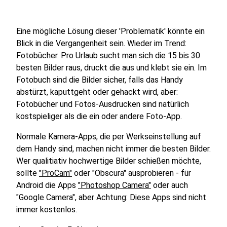
Eine mögliche Lösung dieser 'Problematik' könnte ein
Blick in die Vergangenheit sein. Wieder im Trend:
Fotobücher. Pro Urlaub sucht man sich die 15 bis 30
besten Bilder raus, druckt die aus und klebt sie ein. Im
Fotobuch sind die Bilder sicher, falls das Handy
abstürzt, kaputtgeht oder gehackt wird, aber:
Fotobücher und Fotos-Ausdrucken sind natürlich
kostspieliger als die ein oder andere Foto-App.
Normale Kamera-Apps, die per Werkseinstellung auf
dem Handy sind, machen nicht immer die besten Bilder.
Wer qualitiativ hochwertige Bilder schießen möchte,
sollte
"ProCam"
oder "Obscura" ausprobieren - für
Android die Apps
"Photoshop Camera"
oder auch
"Google Camera", aber Achtung: Diese Apps sind nicht
immer kostenlos.