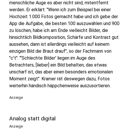
menschliche Auge es aber nicht sind, mitentfernt
werden. Er erklärt: "Wenn ich zum Beispiel bei einer
Hochzeit 1.000 Fotos gemacht habe und ich gebe der
App die Aufgabe, die besten 100 auszuwählen und 900
zu löschen, habe ich am Ende vielleicht Bilder, die
hinsichtlich Bildkomposition, Schärfe und Kontrast gut
aussehen, dann ist allerdings vielleicht auf keinem
einzigen Bild die Braut drauf", so der Fachmann von
"c’t". "‘Schlechte Bilder' liegen im Auge des
Betrachters, [lieber] ein Bild behalten, das etwas
unscharf ist, das aber einen besonders emotionalen
Moment zeigt". Kramer rät deswegen dazu, Fotos
weiterhin händisch häppchenweise auszusortieren.
Anzeige
Analog statt digital
Anzeige