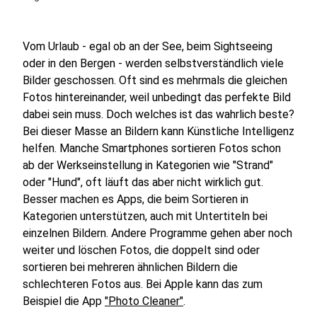
Vom Urlaub - egal ob an der See, beim Sightseeing
oder in den Bergen - werden selbstverständlich viele
Bilder geschossen. Oft sind es mehrmals die gleichen
Fotos hintereinander, weil unbedingt das perfekte Bild
dabei sein muss. Doch welches ist das wahrlich beste?
Bei dieser Masse an Bildern kann Künstliche Intelligenz
helfen. Manche Smartphones sortieren Fotos schon
ab der Werkseinstellung in Kategorien wie "Strand"
oder "Hund", oft läuft das aber nicht wirklich gut.
Besser machen es Apps, die beim Sortieren in
Kategorien unterstützen, auch mit Untertiteln bei
einzelnen Bildern. Andere Programme gehen aber noch
weiter und löschen Fotos, die doppelt sind oder
sortieren bei mehreren ähnlichen Bildern die
schlechteren Fotos aus. Bei Apple kann das zum
Beispiel die App
"Photo Cleaner"
.