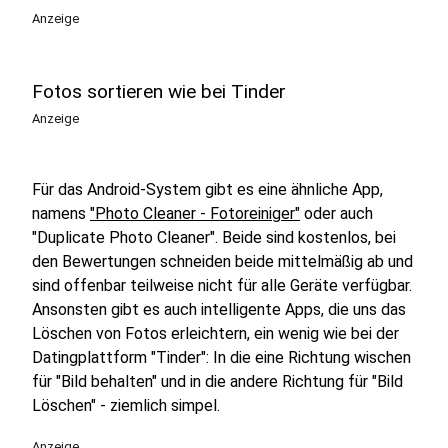
Anzeige
Fotos sortieren wie bei Tinder
Anzeige
Für das Android-System gibt es eine ähnliche App,
namens
"Photo Cleaner - Fotoreiniger"
oder auch
"Duplicate Photo Cleaner". Beide sind kostenlos, bei
den Bewertungen schneiden beide mittelmäßig ab und
sind offenbar teilweise nicht für alle Geräte verfügbar.
Ansonsten gibt es auch intelligente Apps, die uns das
Löschen von Fotos erleichtern, ein wenig wie bei der
Datingplattform "Tinder": In die eine Richtung wischen
für "Bild behalten" und in die andere Richtung für "Bild
Löschen" - ziemlich simpel.
Anzeige