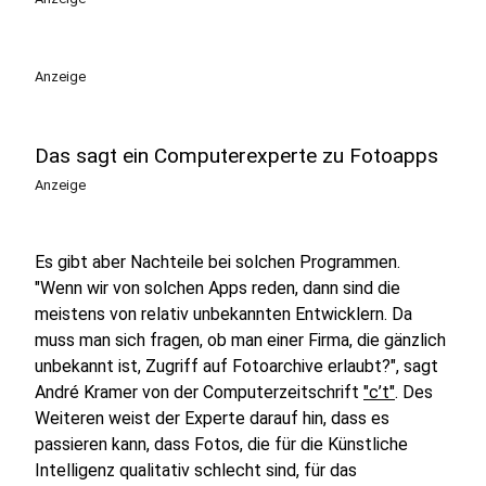
Anzeige
Das sagt ein Computerexperte zu Fotoapps
Anzeige
Es gibt aber Nachteile bei solchen Programmen.
"Wenn wir von solchen Apps reden, dann sind die
meistens von relativ unbekannten Entwicklern. Da
muss man sich fragen, ob man einer Firma, die gänzlich
unbekannt ist, Zugriff auf Fotoarchive erlaubt?", sagt
André Kramer von der Computerzeitschrift
"c’t"
. Des
Weiteren weist der Experte darauf hin, dass es
passieren kann, dass Fotos, die für die Künstliche
Intelligenz qualitativ schlecht sind, für das