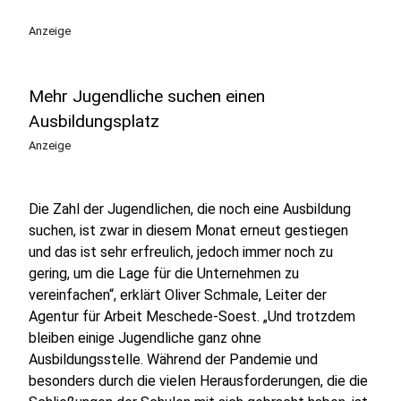
Anzeige
Mehr Jugendliche suchen einen
Ausbildungsplatz
Anzeige
Die Zahl der Jugendlichen, die noch eine Ausbildung
suchen, ist zwar in diesem Monat erneut gestiegen
und das ist sehr erfreulich, jedoch immer noch zu
gering, um die Lage für die Unternehmen zu
vereinfachen“, erklärt Oliver Schmale, Leiter der
Agentur für Arbeit Meschede-Soest. „Und trotzdem
bleiben einige Jugendliche ganz ohne
Ausbildungsstelle. Während der Pandemie und
besonders durch die vielen Herausforderungen, die die