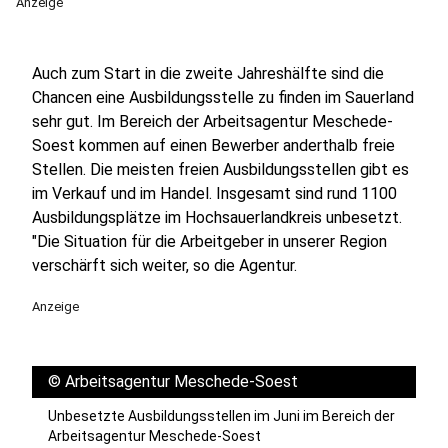
Anzeige
Auch zum Start in die zweite Jahreshälfte sind die
Chancen eine Ausbildungsstelle zu finden im Sauerland
sehr gut. Im Bereich der Arbeitsagentur Meschede-
Soest kommen auf einen Bewerber anderthalb freie
Stellen. Die meisten freien Ausbildungsstellen gibt es
im Verkauf und im Handel. Insgesamt sind rund 1100
Ausbildungsplätze im Hochsauerlandkreis unbesetzt.
"Die Situation für die Arbeitgeber in unserer Region
verschärft sich weiter, so die Agentur.
Anzeige
©
Arbeitsagentur Meschede-Soest
Unbesetzte Ausbildungsstellen im Juni im Bereich der
Arbeitsagentur Meschede-Soest