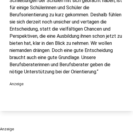
Schließungen der Schulen mit sich gebracht haben, ist
für einige Schülerinnen und Schüler die
Berufsorientierung zu kurz gekommen. Deshalb fühlen
sie sich derzeit noch unsicher und vertagen die
Entscheidung, statt die vielfältigen Chancen und
Perspektiven, die eine Ausbildung ihnen schon jetzt zu
bieten hat, klar in den Blick zu nehmen. Wir wollen
niemanden drängen. Doch eine gute Entscheidung
braucht auch eine gute Grundlage. Unsere
Berufsberaterinnen und Berufsberater geben die
nötige Unterstützung bei der Orientierung.“
Anzeige
Anzeige