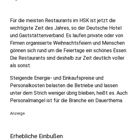
Für die meisten Restaurants im HSK ist jetzt die
wichtigste Zeit des Jahres, so der Deutsche Hotel
und Gaststättenverband. Es laufen private oder von
Firmen organisierte Weihnachtsfeiern und Menschen
gönnen sich rund um die Feiertage ein schönes Essen.
Die Restaurants sind deshalb zur Zeit deutlich voller
als sonst.
Steigende Energie- und Einkaufspreise und
Personalkosten belasten die Betriebe und lassen
unter dem Strich weniger übrig bleiben, heißt es. Auch
Personalmangel ist für die Branche ein Dauerthema.
Anzeige
Erhebliche Einbußen