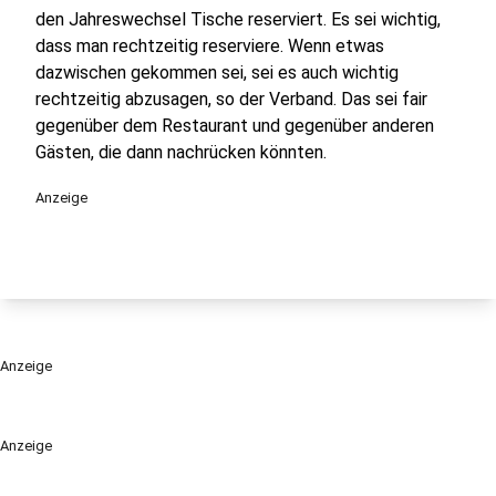
den Jahreswechsel Tische reserviert. Es sei wichtig,
dass man rechtzeitig reserviere. Wenn etwas
dazwischen gekommen sei, sei es auch wichtig
rechtzeitig abzusagen, so der Verband. Das sei fair
gegenüber dem Restaurant und gegenüber anderen
Gästen, die dann nachrücken könnten.
Anzeige
Anzeige
Anzeige