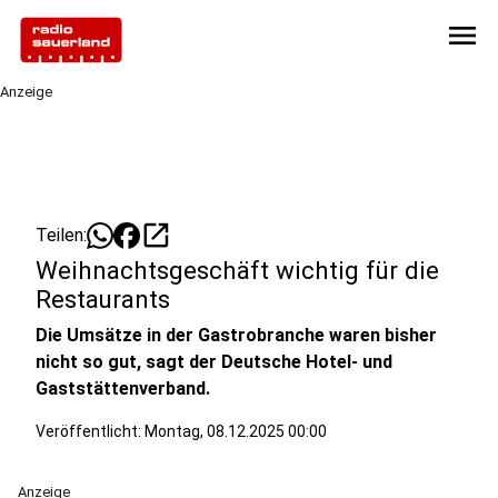
menu
Anzeige
open_in_new
Teilen:
Weihnachtsgeschäft wichtig für die
Restaurants
Die Umsätze in der Gastrobranche waren bisher
nicht so gut, sagt der Deutsche Hotel- und
Gaststättenverband.
Veröffentlicht:
Montag, 08.12.2025 00:00
Anzeige