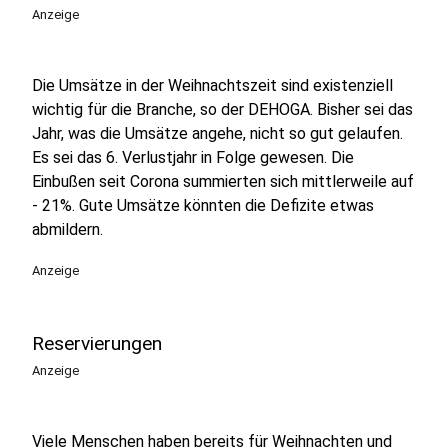
Anzeige
Die Umsätze in der Weihnachtszeit sind existenziell
wichtig für die Branche, so der DEHOGA. Bisher sei das
Jahr, was die Umsätze angehe, nicht so gut gelaufen.
Es sei das 6. Verlustjahr in Folge gewesen. Die
Einbußen seit Corona summierten sich mittlerweile auf
- 21%. Gute Umsätze könnten die Defizite etwas
abmildern.
Anzeige
Reservierungen
Anzeige
Viele Menschen haben bereits für Weihnachten und