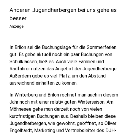
Anderen Jugendherbergen bei uns gehe es
besser
Anzeige
In Brilon sei die Buchungslage für die Sommerferien
gut. Es gebe aktuell noch ein paar Buchungen von
Schulklassen, hieß es. Auch viele Familien und
Radfahrer nutzen das Angebot der Jugendherberge.
Außerdem gebe es viel Platz, um den Abstand
ausreichend einhalten zu können.
In Winterberg und Brilon rechnet man auch in diesem
Jahr noch mit einer relativ guten Wintersaison. Am
Möhnesee gehe man derzeit noch von vielen
kurzfristigen Buchungen aus. Deshalb bleiben diese
Jugendherbergen, wie gewohnt, geöffnet, so Oliver
Engelhardt, Marketing und Vertriebsleiter des DJH-