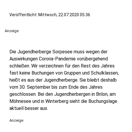
Veröffentlicht:
Mittwoch, 22.07.2020 05:36
Anzeige
Die Jugendherberge Sorpesee muss wegen der
Auswirkungen Corona-Pandemie vorübergehend
schließen. Wir verzeichnen für den Rest des Jahres
fast keine Buchungen von Gruppen und Schulklassen,
heißt es aus der Jugendherberge. Sie bleibt deshalb
vom 30. September bis zum Ende des Jahres
geschlossen. Bei den Jugendherbergen in Brilon, am
Möhnesee und in Winterberg sieht die Buchungslage
aktuell besser aus.
Anzeige