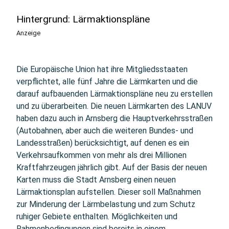
Hintergrund: Lärmaktionspläne
Anzeige
Die Europäische Union hat ihre Mitgliedsstaaten
verpflichtet, alle fünf Jahre die Lärmkarten und die
darauf aufbauenden Lärmaktionspläne neu zu erstellen
und zu überarbeiten. Die neuen Lärmkarten des LANUV
haben dazu auch in Arnsberg die Hauptverkehrsstraßen
(Autobahnen, aber auch die weiteren Bundes- und
Landesstraßen) berücksichtigt, auf denen es ein
Verkehrsaufkommen von mehr als drei Millionen
Kraftfahrzeugen jährlich gibt. Auf der Basis der neuen
Karten muss die Stadt Arnsberg einen neuen
Lärmaktionsplan aufstellen. Dieser soll Maßnahmen
zur Minderung der Lärmbelastung und zum Schutz
ruhiger Gebiete enthalten. Möglichkeiten und
Rahmenbedingungen sind bereits in einem