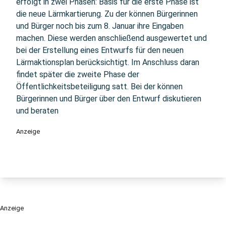
erfolgt in zwei Phasen: Basis für die erste Phase ist
die neue Lärmkartierung. Zu der können Bürgerinnen
und Bürger noch bis zum 8. Januar ihre Eingaben
machen. Diese werden anschließend ausgewertet und
bei der Erstellung eines Entwurfs für den neuen
Lärmaktionsplan berücksichtigt. Im Anschluss daran
findet später die zweite Phase der
Öffentlichkeitsbeteiligung satt. Bei der können
Bürgerinnen und Bürger über den Entwurf diskutieren
und beraten
Anzeige
Anzeige