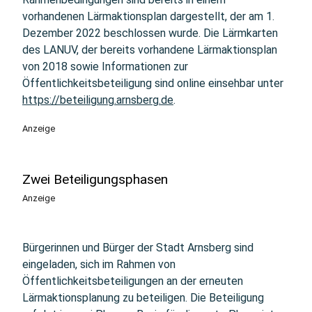
vorhandenen Lärmaktionsplan dargestellt, der am 1.
Dezember 2022 beschlossen wurde. Die Lärmkarten
des LANUV, der bereits vorhandene Lärmaktionsplan
von 2018 sowie Informationen zur
Öffentlichkeitsbeteiligung sind online einsehbar unter
https://beteiligung.arnsberg.de
.
Anzeige
Zwei Beteiligungsphasen
Anzeige
Bürgerinnen und Bürger der Stadt Arnsberg sind
eingeladen, sich im Rahmen von
Öffentlichkeitsbeteiligungen an der erneuten
Lärmaktionsplanung zu beteiligen. Die Beteiligung