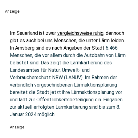
Anzeige
Im Sauerland ist zwar
vergleichsweise ruhig
, dennoch
gibt es auch bei uns Menschen, die unter Lärm leiden.
In Arnsberg sind es nach Angaben der Stadt
6.466
Menschen, die vor allem durch die Autobahn von Lärm
belastet sind. Das zeigt die Lärmkartierung des
Landesamtes für Natur, Umwelt- und
Verbraucherschutz NRW (LANUV). Im Rahmen der
verbindlich vorgeschriebenen Lärmaktionsplanung
bereitet die Stadt jetzt ihre Lärmaktionsplanung vor
und lädt zur Öffentlichkeitsbeteiligung ein. Eingaben
zur aktuell erfolgten Lärmkartierung sind bis zum 8.
Januar 2024 möglich.
Anzeige