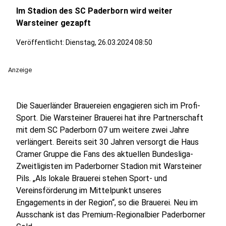
Im Stadion des SC Paderborn wird weiter
Warsteiner gezapft
Veröffentlicht:
Dienstag, 26.03.2024 08:50
Anzeige
Die Sauerländer Brauereien engagieren sich im Profi-
Sport. Die Warsteiner Brauerei hat ihre Partnerschaft
mit dem SC Paderborn 07 um weitere zwei Jahre
verlängert. Bereits seit 30 Jahren versorgt die Haus
Cramer Gruppe die Fans des aktuellen Bundesliga-
Zweitligisten im Paderborner Stadion mit Warsteiner
Pils. „Als lokale Brauerei stehen Sport- und
Vereinsförderung im Mittelpunkt unseres
Engagements in der Region“, so die Brauerei. Neu im
Ausschank ist das Premium-Regionalbier Paderborner