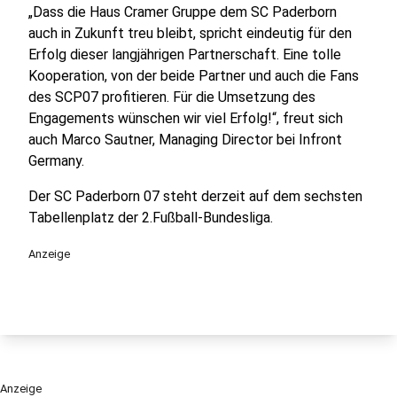
„Dass die Haus Cramer Gruppe dem SC Paderborn
auch in Zukunft treu bleibt, spricht eindeutig für den
Erfolg dieser langjährigen Partnerschaft. Eine tolle
Kooperation, von der beide Partner und auch die Fans
des SCP07 profitieren. Für die Umsetzung des
Engagements wünschen wir viel Erfolg!“, freut sich
auch Marco Sautner, Managing Director bei Infront
Germany.
Der SC Paderborn 07 steht derzeit auf dem sechsten
Tabellenplatz der 2.Fußball-Bundesliga.
Anzeige
Anzeige