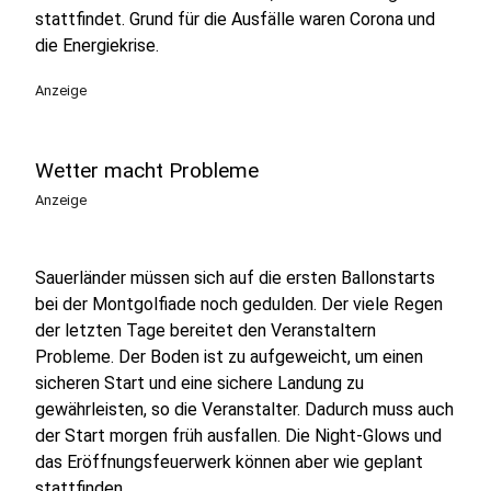
stattfindet. Grund für die Ausfälle waren Corona und
die Energiekrise.
Anzeige
Wetter macht Probleme
Anzeige
Sauerländer müssen sich auf die ersten Ballonstarts
bei der Montgolfiade noch gedulden. Der viele Regen
der letzten Tage bereitet den Veranstaltern
Probleme. Der Boden ist zu aufgeweicht, um einen
sicheren Start und eine sichere Landung zu
gewährleisten, so die Veranstalter. Dadurch muss auch
der Start morgen früh ausfallen. Die Night-Glows und
das Eröffnungsfeuerwerk können aber wie geplant
stattfinden.