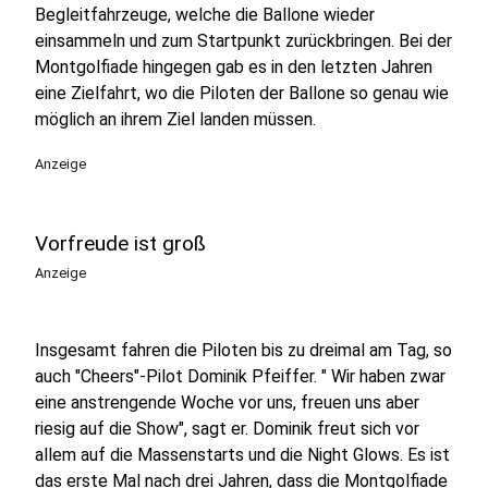
Begleitfahrzeuge, welche die Ballone wieder
einsammeln und zum Startpunkt zurückbringen. Bei der
Montgolfiade hingegen gab es in den letzten Jahren
eine Zielfahrt, wo die Piloten der Ballone so genau wie
möglich an ihrem Ziel landen müssen.
Anzeige
Vorfreude ist groß
Anzeige
Insgesamt fahren die Piloten bis zu dreimal am Tag, so
auch "Cheers"-Pilot Dominik Pfeiffer. " Wir haben zwar
eine anstrengende Woche vor uns, freuen uns aber
riesig auf die Show", sagt er. Dominik freut sich vor
allem auf die Massenstarts und die Night Glows. Es ist
das erste Mal nach drei Jahren, dass die Montgolfiade