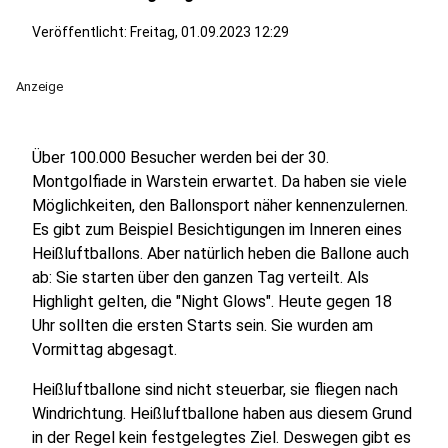
Veröffentlicht:
Freitag, 01.09.2023 12:29
Anzeige
Über 100.000 Besucher werden bei der 30.
Montgolfiade in Warstein erwartet. Da haben sie viele
Möglichkeiten, den Ballonsport näher kennenzulernen.
Es gibt zum Beispiel Besichtigungen im Inneren eines
Heißluftballons. Aber natürlich heben die Ballone auch
ab: Sie starten über den ganzen Tag verteilt. Als
Highlight gelten, die "Night Glows". Heute gegen 18
Uhr sollten die ersten Starts sein. Sie wurden am
Vormittag abgesagt.
Heißluftballone sind nicht steuerbar, sie fliegen nach
Windrichtung. Heißluftballone haben aus diesem Grund
in der Regel kein festgelegtes Ziel. Deswegen gibt es