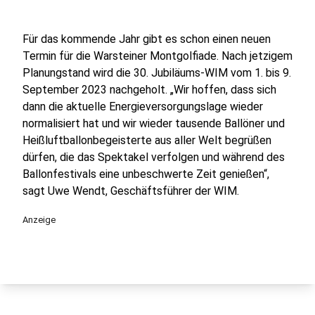
Für das kommende Jahr gibt es schon einen neuen
Termin für die Warsteiner Montgolfiade. Nach jetzigem
Planungstand wird die 30. Jubiläums-WIM vom 1. bis 9.
September 2023 nachgeholt. „Wir hoffen, dass sich
dann die aktuelle Energieversorgungslage wieder
normalisiert hat und wir wieder tausende Ballöner und
Heißluftballonbegeisterte aus aller Welt begrüßen
dürfen, die das Spektakel verfolgen und während des
Ballonfestivals eine unbeschwerte Zeit genießen“,
sagt Uwe Wendt, Geschäftsführer der WIM.
Anzeige