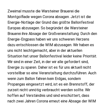
Zweimal musste die Warsteiner Brauerei die
Montgolfiade wegen Corona absagen. Jetzt ist die
Energie-Notlage der Grund das größte Ballonfestival
Europas abzusagen. So begründet die Warsteiner
Brauerei ihre Absage der Großveranstaltung: Durch den
Energie-Engpass haben wir uns schweren Herzens
dazu entschlossen die WIM abzusagen. Wir haben es
uns nicht leichtgemacht, aber in der aktuellen
Situation hat unser Ballonfestival leider keine Priorität.
Wir sind in einer Zeit, in der wir alle gefordert sind,
Energie zu sparen. Daher ist es für uns aktuell nicht
vorstellbar so eine Veranstaltung durchzuführen. Auch
wenn zum Ballon fahren kein Erdgas, sondern
Propangas eingesetzt wird, ist es ein Brennstoff, der
zurzeit nicht unnötig verbraucht werden sollte. Wir
hoffen auf Verständnis und sind erschüttert, dass
nach zwei Jahren Corona erneut eine Absage der WIM