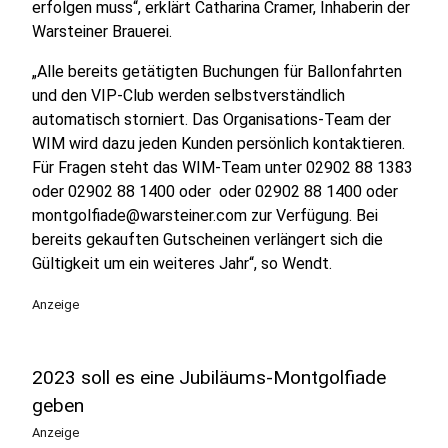
erfolgen muss“, erklärt Catharina Cramer, Inhaberin der
Warsteiner Brauerei.
„Alle bereits getätigten Buchungen für Ballonfahrten
und den VIP-Club werden selbstverständlich
automatisch storniert. Das Organisations-Team der
WIM wird dazu jeden Kunden persönlich kontaktieren.
Für Fragen steht das WIM-Team unter 02902 88 1383
oder 02902 88 1400 oder oder 02902 88 1400 oder
montgolfiade@warsteiner.com zur Verfügung. Bei
bereits gekauften Gutscheinen verlängert sich die
Gültigkeit um ein weiteres Jahr“, so Wendt.
Anzeige
2023 soll es eine Jubiläums-Montgolfiade
geben
Anzeige