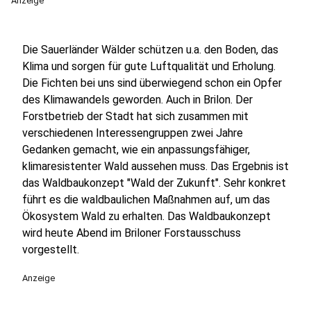
Anzeige
Die Sauerländer Wälder schützen u.a. den Boden, das
Klima und sorgen für gute Luftqualität und Erholung.
Die Fichten bei uns sind überwiegend schon ein Opfer
des Klimawandels geworden. Auch in Brilon. Der
Forstbetrieb der Stadt hat sich zusammen mit
verschiedenen Interessengruppen zwei Jahre
Gedanken gemacht, wie ein anpassungsfähiger,
klimaresistenter Wald aussehen muss. Das Ergebnis ist
das Waldbaukonzept "Wald der Zukunft". Sehr konkret
führt es die waldbaulichen Maßnahmen auf, um das
Ökosystem Wald zu erhalten. Das Waldbaukonzept
wird heute Abend im Briloner Forstausschuss
vorgestellt.
Anzeige