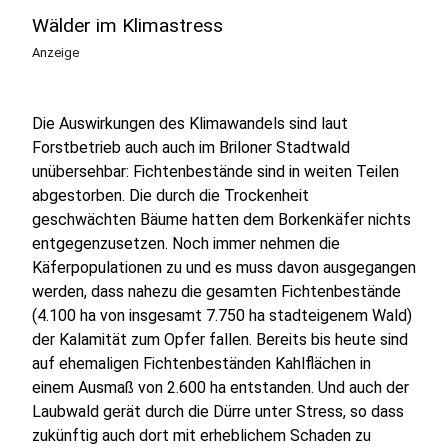
Wälder im Klimastress
Anzeige
Die Auswirkungen des Klimawandels sind laut
Forstbetrieb auch auch im Briloner Stadtwald
unübersehbar: Fichtenbestände sind in weiten Teilen
abgestorben. Die durch die Trockenheit
geschwächten Bäume hatten dem Borkenkäfer nichts
entgegenzusetzen. Noch immer nehmen die
Käferpopulationen zu und es muss davon ausgegangen
werden, dass nahezu die gesamten Fichtenbestände
(4.100 ha von insgesamt 7.750 ha stadteigenem Wald)
der Kalamität zum Opfer fallen. Bereits bis heute sind
auf ehemaligen Fichtenbeständen Kahlflächen in
einem Ausmaß von 2.600 ha entstanden. Und auch der
Laubwald gerät durch die Dürre unter Stress, so dass
zukünftig auch dort mit erheblichem Schaden zu