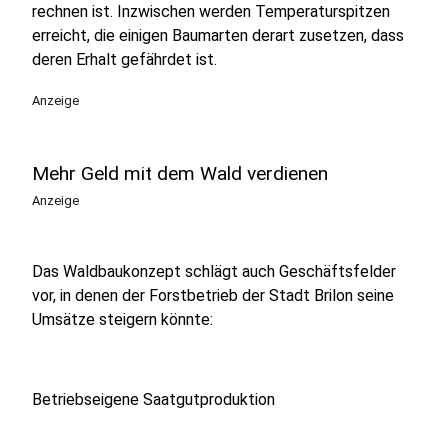
rechnen ist. Inzwischen werden Temperaturspitzen
erreicht, die einigen Baumarten derart zusetzen, dass
deren Erhalt gefährdet ist.
Anzeige
Mehr Geld mit dem Wald verdienen
Anzeige
Das Waldbaukonzept schlägt auch Geschäftsfelder
vor, in denen der Forstbetrieb der Stadt Brilon seine
Umsätze steigern könnte:
Betriebseigene Saatgutproduktion