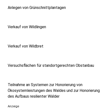
Anlegen von Grünschnittplantagen
Verkauf von Wildlingen
Verkauf von Wildbret
Versuchsflächen für standortgerechten Obstanbau
Teilnahme an Systemen zur Honorierung von
Ökosystemleistungen des Waldes und zur Honorierung
des Aufbaus resilienter Wälder
Anzeige