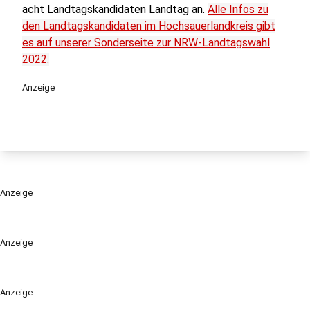
acht Landtagskandidaten Landtag an.
Alle Infos zu
den Landtagskandidaten im Hochsauerlandkreis gibt
es auf unserer Sonderseite zur NRW-Landtagswahl
2022.
Anzeige
Anzeige
Anzeige
Anzeige