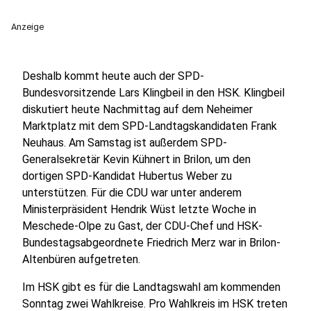
Anzeige
Deshalb kommt heute auch der SPD-
Bundesvorsitzende Lars Klingbeil in den HSK. Klingbeil
diskutiert heute Nachmittag auf dem Neheimer
Marktplatz mit dem SPD-Landtagskandidaten Frank
Neuhaus. Am Samstag ist außerdem SPD-
Generalsekretär Kevin Kühnert in Brilon, um den
dortigen SPD-Kandidat Hubertus Weber zu
unterstützen. Für die CDU war unter anderem
Ministerpräsident Hendrik Wüst letzte Woche in
Meschede-Olpe zu Gast, der CDU-Chef und HSK-
Bundestagsabgeordnete Friedrich Merz war in Brilon-
Altenbüren aufgetreten.
Im HSK gibt es für die Landtagswahl am kommenden
Sonntag zwei Wahlkreise. Pro Wahlkreis im HSK treten