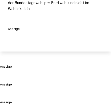
der Bundestagswahl per Briefwahl und nicht im
Wahllokal ab.
Anzeige
Anzeige
Anzeige
Anzeige