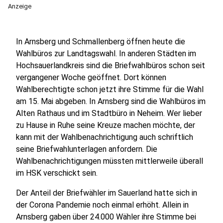
Anzeige
In Arnsberg und Schmallenberg öffnen heute die
Wahlbüros zur Landtagswahl. In anderen Städten im
Hochsauerlandkreis sind die Briefwahlbüros schon seit
vergangener Woche geöffnet. Dort können
Wahlberechtigte schon jetzt ihre Stimme für die Wahl
am 15. Mai abgeben. In Arnsberg sind die Wahlbüros im
Alten Rathaus und im Stadtbüro in Neheim. Wer lieber
zu Hause in Ruhe seine Kreuze machen möchte, der
kann mit der Wahlbenachrichtigung auch schriftlich
seine Briefwahlunterlagen anfordern. Die
Wahlbenachrichtigungen müssten mittlerweile überall
im HSK verschickt sein.
Der Anteil der Briefwähler im Sauerland hatte sich in
der Corona Pandemie noch einmal erhöht. Allein in
Arnsberg gaben über 24.000 Wähler ihre Stimme bei