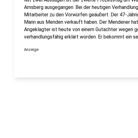
Arnsberg ausgegangen. Bei der heutigen Verhandlung
Mitarbeiter zu den Vorwürfen geäußert. Der 47-Jährig
Mann aus Menden verkauft haben. Der Mendener hat 
Angeklagter ist heute von einem Gutachter wegen ge
verhandlungsfähig erklärt worden. Er bekommt ein s
Anzeige