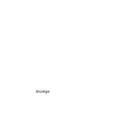
Anzeige