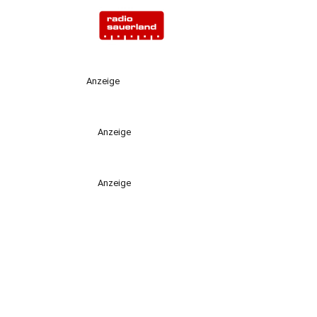
Anzeige
Anzeige
Anzeige