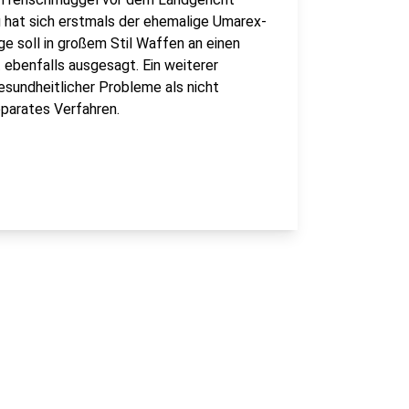
 hat sich erstmals der ehemalige Umarex-
e soll in großem Stil Waffen an einen
ebenfalls ausgesagt. Ein weiterer
sundheitlicher Probleme als nicht
eparates Verfahren.