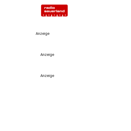
Anzeige
Anzeige
Anzeige