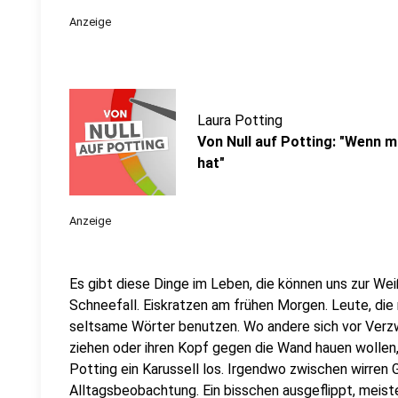
Anzeige
Laura Potting
Von Null auf Potting: "Wenn ma
hat"
Anzeige
Es gibt diese Dinge im Leben, die können uns zur Weiß
Schneefall. Eiskratzen am frühen Morgen. Leute, die
seltsame Wörter benutzen. Wo andere sich vor Verz
ziehen oder ihren Kopf gegen die Wand hauen wollen
Potting ein Karussell los. Irgendwo zwischen wirren
Alltagsbeobachtung. Ein bisschen ausgeflippt, meist