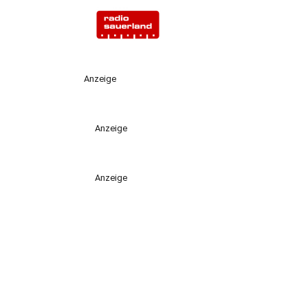
Anzeige
Anzeige
Anzeige