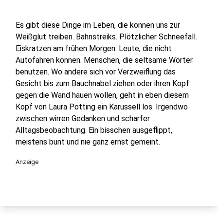
Es gibt diese Dinge im Leben, die können uns zur
Weißglut treiben. Bahnstreiks. Plötzlicher Schneefall.
Eiskratzen am frühen Morgen. Leute, die nicht
Autofahren können. Menschen, die seltsame Wörter
benutzen. Wo andere sich vor Verzweiflung das
Gesicht bis zum Bauchnabel ziehen oder ihren Kopf
gegen die Wand hauen wollen, geht in eben diesem
Kopf von Laura Potting ein Karussell los. Irgendwo
zwischen wirren Gedanken und scharfer
Alltagsbeobachtung. Ein bisschen ausgeflippt,
meistens bunt und nie ganz ernst gemeint.
Anzeige