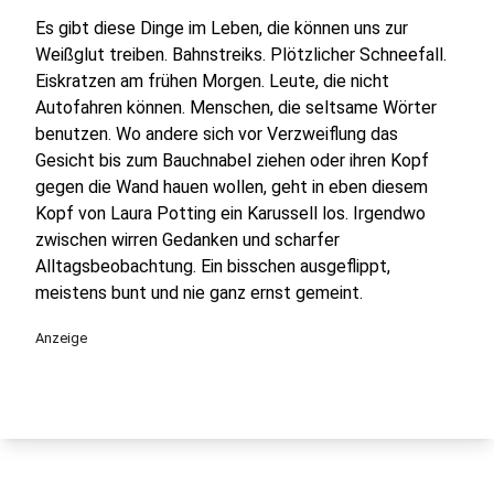
Es gibt diese Dinge im Leben, die können uns zur
Weißglut treiben. Bahnstreiks. Plötzlicher Schneefall.
Eiskratzen am frühen Morgen. Leute, die nicht
Autofahren können. Menschen, die seltsame Wörter
benutzen. Wo andere sich vor Verzweiflung das
Gesicht bis zum Bauchnabel ziehen oder ihren Kopf
gegen die Wand hauen wollen, geht in eben diesem
Kopf von Laura Potting ein Karussell los. Irgendwo
zwischen wirren Gedanken und scharfer
Alltagsbeobachtung. Ein bisschen ausgeflippt,
meistens bunt und nie ganz ernst gemeint.
Anzeige