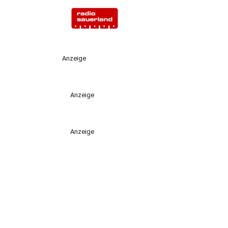
Anzeige
Anzeige
Anzeige