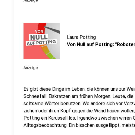
Anzeige
Laura Potting
Von Null auf Potting: "Roboter
Anzeige
Es gibt diese Dinge im Leben, die können uns zur Weiß
Schneefall. Eiskratzen am frühen Morgen. Leute, die
seltsame Wörter benutzen. Wo andere sich vor Verz
ziehen oder ihren Kopf gegen die Wand hauen wollen
Potting ein Karussell los. Irgendwo zwischen wirren
Alltagsbeobachtung. Ein bisschen ausgeflippt, meist