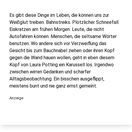
Es gibt diese Dinge im Leben, die können uns zur
Weißglut treiben. Bahnstreiks. Plötzlicher Schneefall.
Eiskratzen am frühen Morgen. Leute, die nicht
Autofahren können. Menschen, die seltsame Wörter
benutzen. Wo andere sich vor Verzweiflung das
Gesicht bis zum Bauchnabel ziehen oder ihren Kopf
gegen die Wand hauen wollen, geht in eben diesem
Kopf von Laura Potting ein Karussell los. Irgendwo
zwischen wirren Gedanken und scharfer
Alltagsbeobachtung. Ein bisschen ausgeflippt,
meistens bunt und nie ganz ernst gemeint.
Anzeige