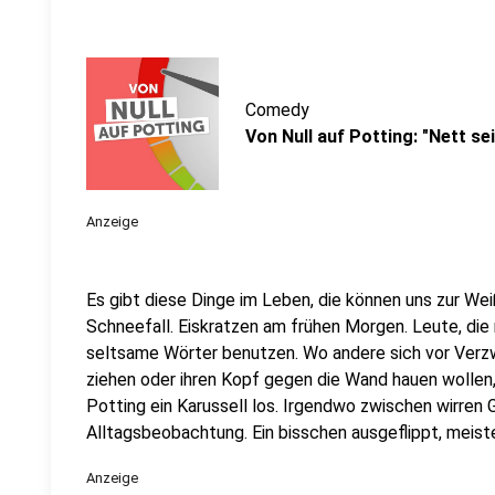
Comedy
Von Null auf Potting: "Nett sei
Anzeige
Es gibt diese Dinge im Leben, die können uns zur Weiß
Schneefall. Eiskratzen am frühen Morgen. Leute, die
seltsame Wörter benutzen. Wo andere sich vor Verz
ziehen oder ihren Kopf gegen die Wand hauen wollen
Potting ein Karussell los. Irgendwo zwischen wirren
Alltagsbeobachtung. Ein bisschen ausgeflippt, meist
Anzeige