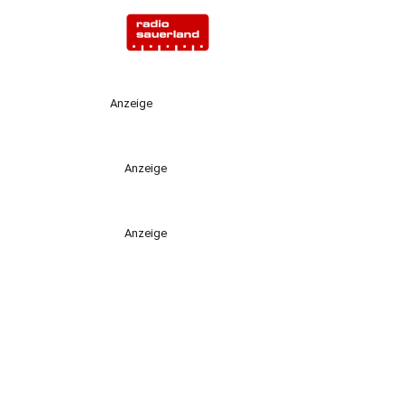
Anzeige
Anzeige
Anzeige