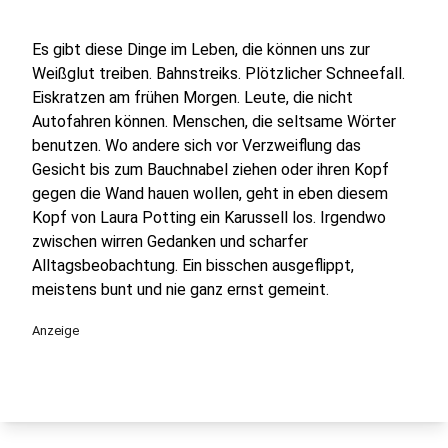
Es gibt diese Dinge im Leben, die können uns zur
Weißglut treiben. Bahnstreiks. Plötzlicher Schneefall.
Eiskratzen am frühen Morgen. Leute, die nicht
Autofahren können. Menschen, die seltsame Wörter
benutzen. Wo andere sich vor Verzweiflung das
Gesicht bis zum Bauchnabel ziehen oder ihren Kopf
gegen die Wand hauen wollen, geht in eben diesem
Kopf von Laura Potting ein Karussell los. Irgendwo
zwischen wirren Gedanken und scharfer
Alltagsbeobachtung. Ein bisschen ausgeflippt,
meistens bunt und nie ganz ernst gemeint.
Anzeige