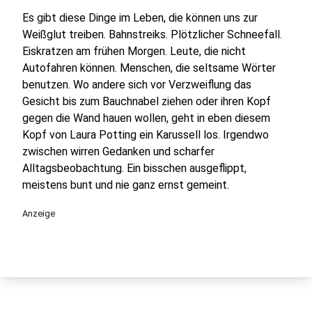
Es gibt diese Dinge im Leben, die können uns zur
Weißglut treiben. Bahnstreiks. Plötzlicher Schneefall.
Eiskratzen am frühen Morgen. Leute, die nicht
Autofahren können. Menschen, die seltsame Wörter
benutzen. Wo andere sich vor Verzweiflung das
Gesicht bis zum Bauchnabel ziehen oder ihren Kopf
gegen die Wand hauen wollen, geht in eben diesem
Kopf von Laura Potting ein Karussell los. Irgendwo
zwischen wirren Gedanken und scharfer
Alltagsbeobachtung. Ein bisschen ausgeflippt,
meistens bunt und nie ganz ernst gemeint.
Anzeige