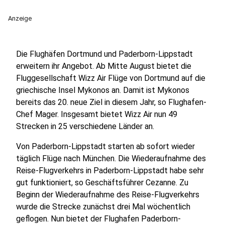
Anzeige
Die Flughäfen Dortmund und Paderborn-Lippstadt
erweitern ihr Angebot. Ab Mitte August bietet die
Fluggesellschaft Wizz Air Flüge von Dortmund auf die
griechische Insel Mykonos an. Damit ist Mykonos
bereits das 20. neue Ziel in diesem Jahr, so Flughafen-
Chef Mager. Insgesamt bietet Wizz Air nun 49
Strecken in 25 verschiedene Länder an.
Von Paderborn-Lippstadt starten ab sofort wieder
täglich Flüge nach München. Die Wiederaufnahme des
Reise-Flugverkehrs in Paderborn-Lippstadt habe sehr
gut funktioniert, so Geschäftsführer Cezanne. Zu
Beginn der Wiederaufnahme des Reise-Flugverkehrs
wurde die Strecke zunächst drei Mal wöchentlich
geflogen. Nun bietet der Flughafen Paderborn-