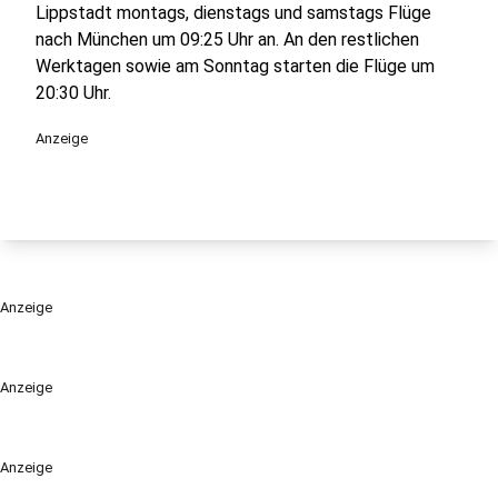
Lippstadt montags, dienstags und samstags Flüge
nach München um 09:25 Uhr an. An den restlichen
Werktagen sowie am Sonntag starten die Flüge um
20:30 Uhr.
Anzeige
Anzeige
Anzeige
Anzeige