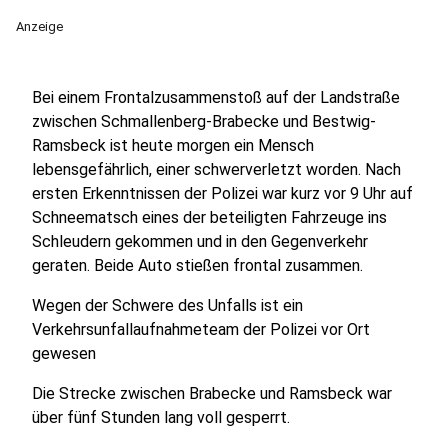
Anzeige
Bei einem Frontalzusammenstoß auf der Landstraße
zwischen Schmallenberg-Brabecke und Bestwig-
Ramsbeck ist heute morgen ein Mensch
lebensgefährlich, einer schwerverletzt worden. Nach
ersten Erkenntnissen der Polizei war kurz vor 9 Uhr auf
Schneematsch eines der beteiligten Fahrzeuge ins
Schleudern gekommen und in den Gegenverkehr
geraten. Beide Auto stießen frontal zusammen.
Wegen der Schwere des Unfalls ist ein
Verkehrsunfallaufnahmeteam der Polizei vor Ort
gewesen
Die Strecke zwischen Brabecke und Ramsbeck war
über fünf Stunden lang voll gesperrt.