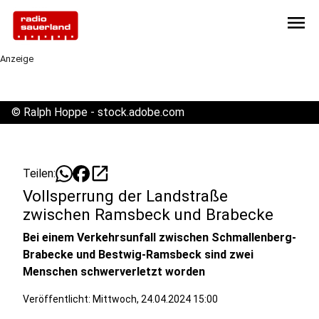
menu
Anzeige
©
Ralph Hoppe - stock.adobe.com
open_in_new
Teilen:
Vollsperrung der Landstraße
zwischen Ramsbeck und Brabecke
Bei einem Verkehrsunfall zwischen Schmallenberg-
Brabecke und Bestwig-Ramsbeck sind zwei
Menschen schwerverletzt worden
Veröffentlicht:
Mittwoch, 24.04.2024 15:00